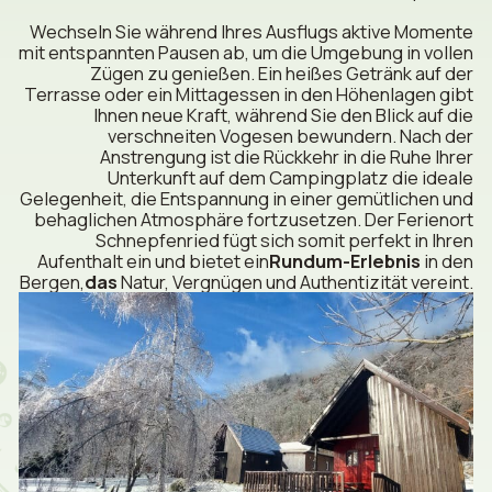
Wechseln Sie während Ihres Ausflugs aktive Momente
mit entspannten Pausen ab, um die Umgebung in vollen
Zügen zu genießen. Ein heißes Getränk auf der
Terrasse oder ein Mittagessen in den Höhenlagen gibt
Ihnen neue Kraft, während Sie den Blick auf die
verschneiten Vogesen bewundern. Nach der
Anstrengung ist die Rückkehr in die Ruhe Ihrer
Unterkunft auf dem Campingplatz die ideale
Gelegenheit, die Entspannung in einer gemütlichen und
behaglichen Atmosphäre fortzusetzen. Der Ferienort
Schnepfenried fügt sich somit perfekt in Ihren
Aufenthalt ein und bietet ein
Rundum-Erlebnis
in den
Bergen,
das
Natur, Vergnügen und Authentizität vereint.