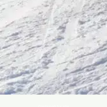
Gleitspaß für alle