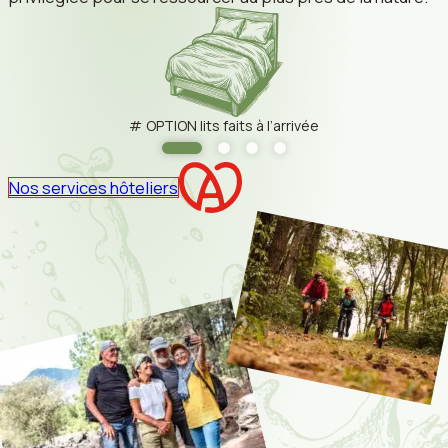
OPTION lits faits à l’arrivée
Nos services hôteliers