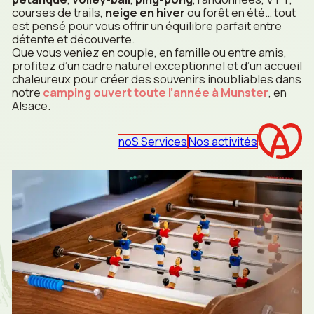
courses de trails,
neige en hiver
ou forêt en été… tout
est pensé pour vous offrir un équilibre parfait entre
détente et découverte.
Que vous veniez en couple, en famille ou entre amis,
profitez d’un cadre naturel exceptionnel et d’un accueil
chaleureux pour créer des souvenirs inoubliables dans
notre
camping ouvert toute l’année à Munster
, en
Alsace.
noS Services
Nos activités