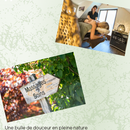
Une bulle de douceur en pleine nature