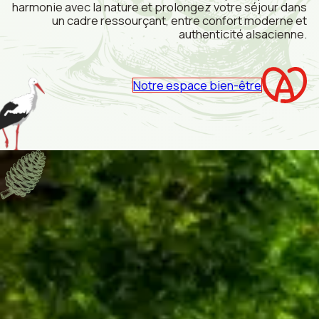
harmonie avec la nature et prolongez votre séjour dans
un cadre ressourçant, entre confort moderne et
authenticité alsacienne.
Notre espace bien-être