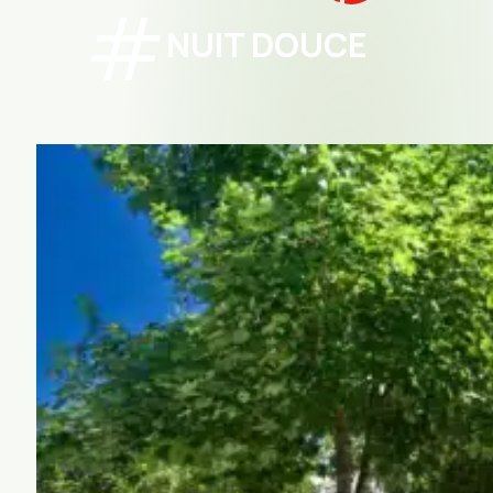
NUIT DOUCE