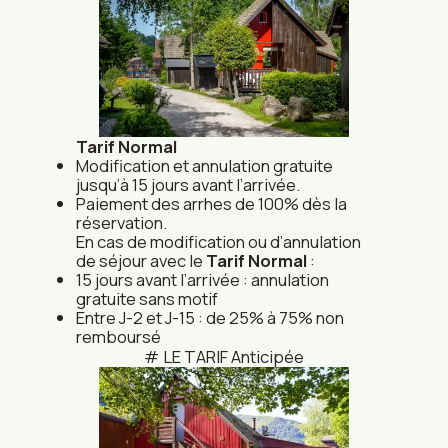
Tarif Normal
Modification et annulation gratuite
jusqu’à 15 jours avant l’arrivée.
Paiement des arrhes de 100% dès la
réservation.
En cas de modification ou d’annulation
de séjour avec le
Tarif Normal
:
15 jours avant l’arrivée : annulation
gratuite sans motif
Entre J-2 et J-15 : de 25% à 75% non
remboursé
LE TARIF Anticipée