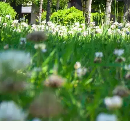
TARIFS