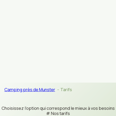
Camping près de Munster
Tarifs
Choisissez l’option qui correspond le mieux à vos besoins
Nos tarifs