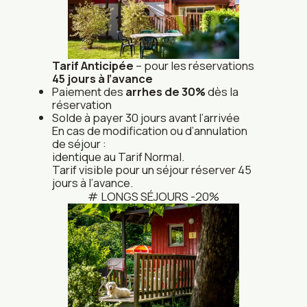
Tarif Anticipée
– pour les réservations
45 jours à l’avance
Paiement des
arrhes de 30%
dès la
réservation
Solde à payer 30 jours avant l’arrivée
En cas de modification ou d’annulation
de séjour :
identique au Tarif Normal.
Tarif visible pour un séjour réserver 45
jours à l’avance.
LONGS SÉJOURS -20%