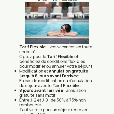
Tarif Flexible
– vos vacances en toute
sérénité
Optez pour le
Tarif Flexible
et
bénéficiez de conditions flexibles
pour modifier ou annuler votre séjour !
Modification et
annulation gratuite
jusqu’à 8 jours avant l’arrivée
En cas de modification ou d’annulation
de séjour avec le
Tarif Flexible
:
8 jours avant l’arrivée
: annulation
gratuite sans motif
Entre J-2 et J-8 : de 50% à 75% non
remboursé
Tarif visible pour un séjour réserver