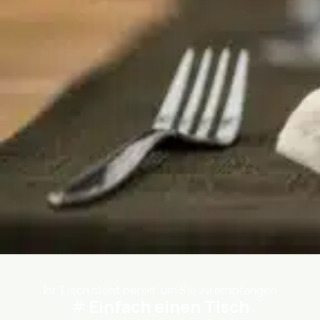
Ihr Tisch steht bereit, um Sie zu empfangen
Einfach einen Tisch