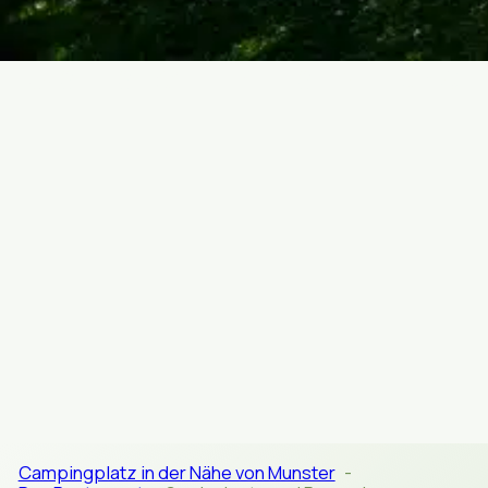
SPEISEKARTE & RESERVIERUNG
Campingplatz in der Nähe von Munster