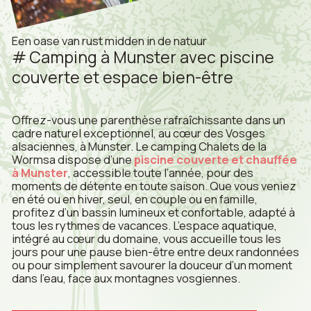
Een oase van rust midden in de natuur
Camping à Munster avec piscine
couverte et espace bien-être
Offrez-vous une parenthèse rafraîchissante dans un
cadre naturel exceptionnel, au cœur des Vosges
alsaciennes, à Munster. Le camping Chalets de la
Wormsa dispose d’une
piscine couverte et chauffée
à Munster
, accessible toute l’année, pour des
moments de détente en toute saison. Que vous veniez
en été ou en hiver, seul, en couple ou en famille,
profitez d’un bassin lumineux et confortable, adapté à
tous les rythmes de vacances. L’espace aquatique,
intégré au cœur du domaine, vous accueille tous les
jours pour une pause bien-être entre deux randonnées
ou pour simplement savourer la douceur d’un moment
dans l’eau, face aux montagnes vosgiennes.