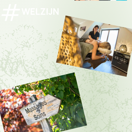
WELZIJN