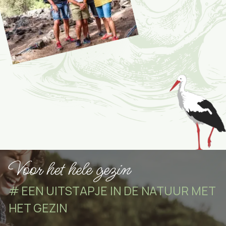
Voor het hele gezin
EEN UITSTAPJE IN DE NATUUR MET
HET GEZIN