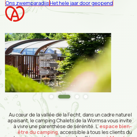
Ons zwemparadijs
Het hele jaar door geopend
Au cœur de la vallée de la Fecht, dans un cadre naturel
apaisant, le camping Chalets de la Wormsa vous invite
à vivre une parenthèse de sérénité. L’
espace bien-
être du camping
, accessible à tous les clients du