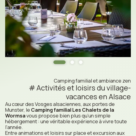
Camping familial et ambiance zen
Activités et loisirs du village-
vacances en Alsace
Au cœur des Vosges alsaciennes, aux portes de
Munster, le
Camping familial Les Chalets de la
Wormsa
vous propose bien plus qu’un simple
hébergement : une véritable expérience à vivre toute
l’année.
Entre animations et loisirs sur place et excursion aux