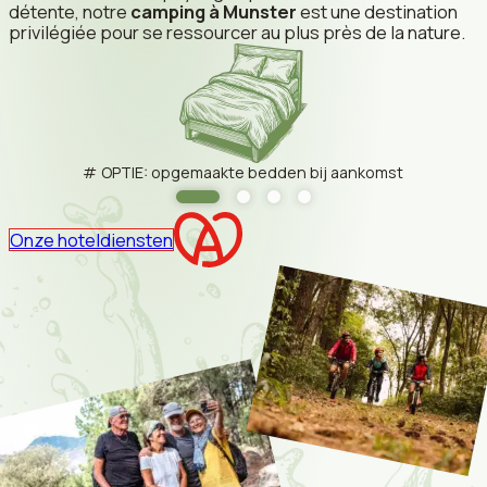
détente, notre
camping à Munster
est une destination
privilégiée pour se ressourcer au plus près de la nature.
OPTIE: opgemaakte bedden bij aankomst
Onze hoteldiensten