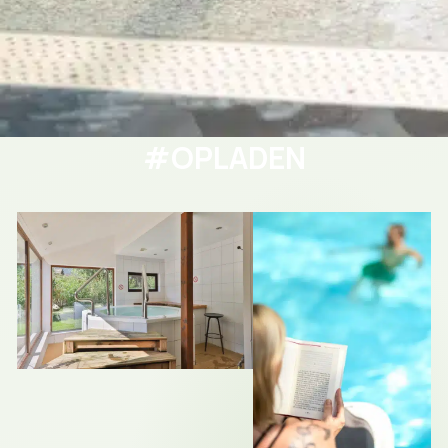
#OPLADEN