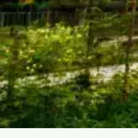
PARC AVENTURE