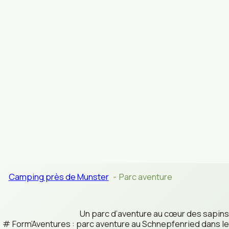
Camping près de Munster
Parc aventure
Un parc d’aventure au cœur des sapins
Form’Aventures : parc aventure au Schnepfenried dans le