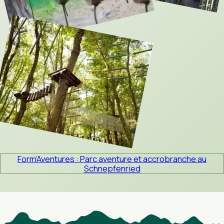
Form’Aventures : Parc aventure et accrobranche au
Schnepfenried