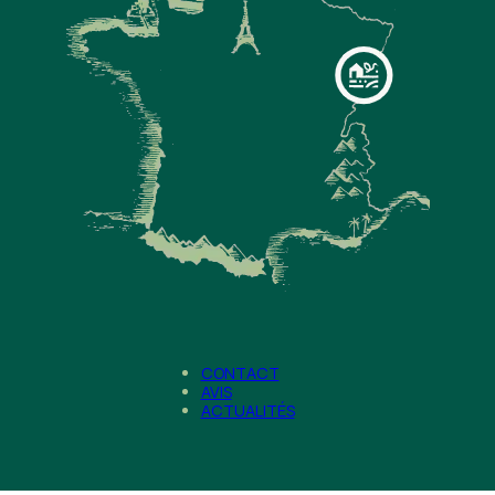
CONTACT
AVIS
ACTUALITÉS