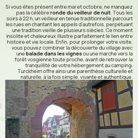
Si vous êtes présent entre mai et octobre, ne manquez
pas la célèbre
ronde du veilleur de nuit
. Tous les
soirs à 22 h, un veilleur en tenue traditionnelle parcourt
les rues en chantant les appels d’autrefois, perpétuant
une tradition vieille de plusieurs siècles. Ce moment
insolite et chaleureux illustre parfaitement le lien entre
histoire et vie locale. Enfin, pour prolonger votre visite,
vous pouvez combiner la découverte du village avec
une
balade dans les vignes
ou une marche vers la
forêt vosgienne toute proche, avant de retrouver la
tranquillité de votre hébergement au camping.
Turckheim offre ainsi une parenthèse culturelle et
naturelle, à la fois simple, vivante et authentique.