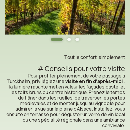
Tout le confort, simplement
Conseils pour votre visite
Pour profiter pleinement de votre passage à
Turckheim, privilégiez une
visite en fin d’après-midi
:
la lumière rasante met en valeur les façades pastel et
les toits bruns du centre historique. Prenez le temps
de flâner dans les ruelles, de traverser les portes
médiévales et de monter jusqu’au vignoble pour
admirer la vue sur la plaine d’Alsace. Installez-vous
ensuite en terrasse pour déguster un verre de vin local
ou une spécialité régionale dans une ambiance
conviviale.