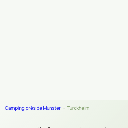
TURKHEIM
Camping près de Munster
Turckheim