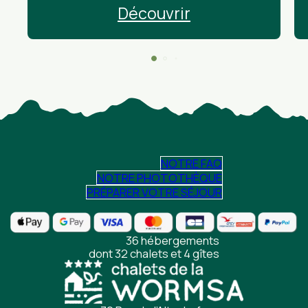
Découvrir
NOTRE FAQ
NOTRE PHOTOTHÈQUE
PRÉPARER VOTRE SÉJOUR
36 hébergements
dont 32 chalets et 4 gîtes