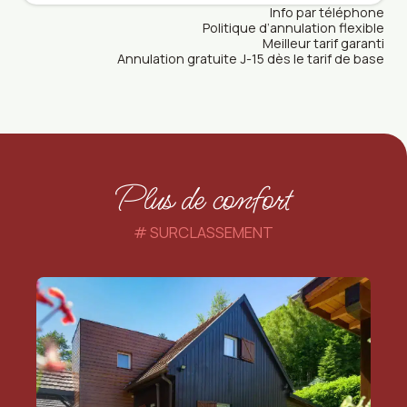
Info par téléphone
Politique d’annulation flexible
Meilleur tarif garanti
Annulation gratuite J-15 dès le tarif de base
Plus de confort
SURCLASSEMENT