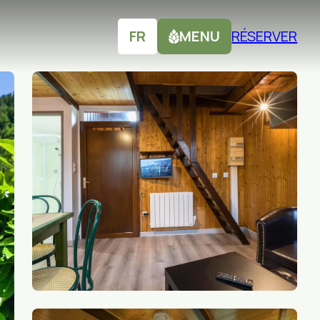
FR
MENU
RÉSERVER