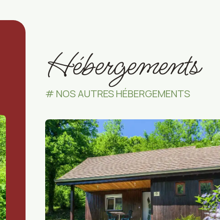
Hébergements
NOS AUTRES HÉBERGEMENTS