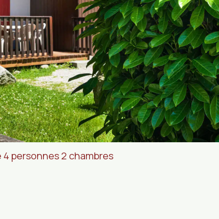
e 4 personnes 2 chambres