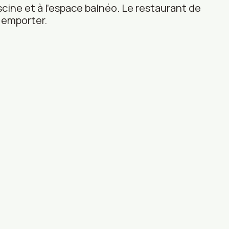
iscine et à l’espace balnéo. Le restaurant de
à emporter.