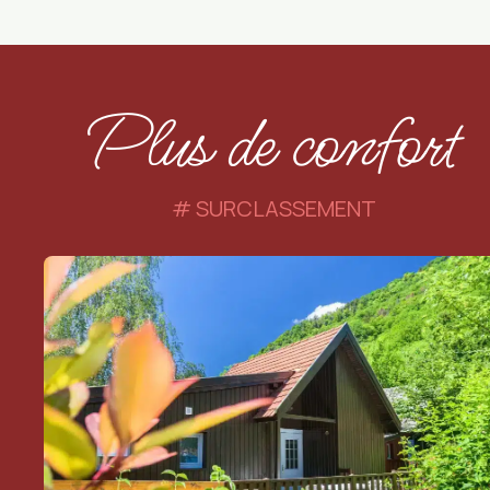
Plus de confort
SURCLASSEMENT