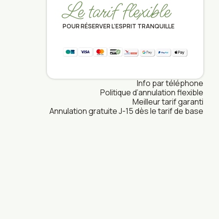
Le tarif flexible
POUR RÉSERVER L’ESPRIT TRANQUILLE
Info par téléphone
Politique d’annulation flexible
Meilleur tarif garanti
Annulation gratuite J-15 dès le tarif de base