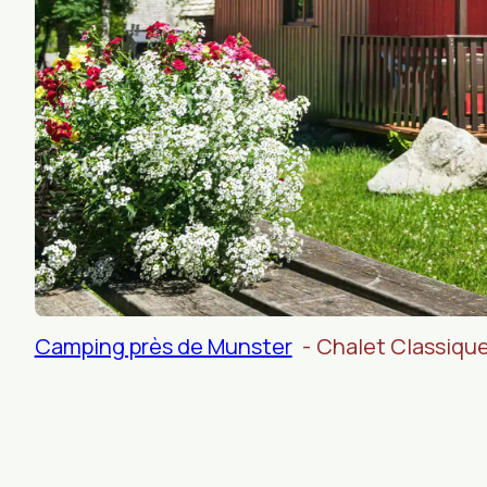
Camping près de Munster
Chalet Classiqu