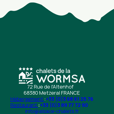
72 Rue de l’Altenhof
68380 Metzeral FRANCE
Hébergement
:
+33 (0)3 68 61 25 76
Restaurant
:
+33 (0)3 89 77 72 90
info@alsace-chalets.fr