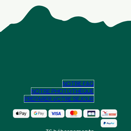
NOTRE FAQ
NOTRE PHOTOTHÈQUE
PRÉPARER VOTRE SÉJOUR